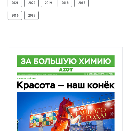
2021
2020
2019
2018
2017
2016
2015